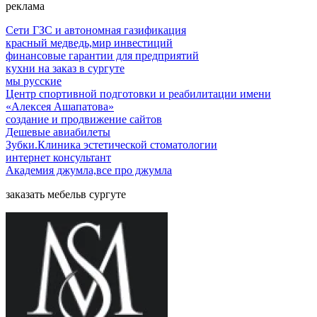
реклама
Сети ГЗС и автономная газификация
красный медведь,мир инвестиций
финансовые гарантии для предприятий
кухни на заказ в сургуте
мы русские
Центр спортивной подготовки и реабилитации имени
«Алексея Ашапатова»
создание и продвижение сайтов
Дешевые авиабилеты
Зубки.Клиника эстетической стоматологии
интернет консультант
Академия джумла,все про джумла
заказать мебельв сургуте