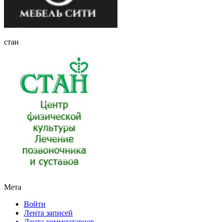
стан
Мета
Войти
Лента записей
Лента комментариев