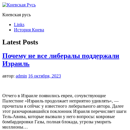
Киевская русь
Links
История Киева
Latest Posts
Почему не все либералы поддержали
Израиль
автор:
admin
16 октября, 2023
Отчего в Израиле появились евреи, сочувствующие
Палестине «Израиль продолжает неприятно удивлять», —
прочитала я сейчас у известного либерального автора. Далее
этот разочаровавшийся поклонник Израиля перечисляет шаги
Тель-Авива, которые вызвали у него вопросы: ковровые
бомбардировки Газы, полная блокада, угрозы уморить
миллионы…