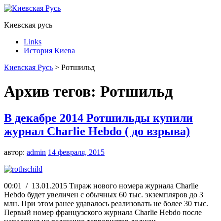
Киевская русь
Links
История Киева
Киевская Русь
>
Ротшильд
Архив тегов:
Ротшильд
В декабре 2014 Ротшильды купили
журнал Charlie Hebdo ( до взрыва)
автор:
admin
14 февраля, 2015
00:01 / 13.01.2015 Тираж нового номера журнала Charlie
Hebdo будет увеличен с обычных 60 тыс. экземпляров до 3
млн. При этом ранее удавалось реализовать не более 30 тыс.
Первый номер французского журнала Charlie Hebdo после