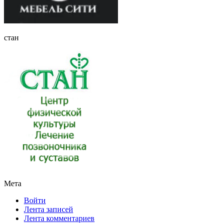
стан
Мета
Войти
Лента записей
Лента комментариев