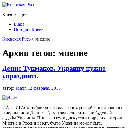
Киевская русь
Links
История Киева
Киевская Русь
>
мнение
Архив тегов:
мнение
Денис Тукмаков. Украину нужно
упразднить
автор:
admin
12 февраля, 2015
ИА «ТИРАС» публикует точку зрения российского аналитика
и журналиста Дениса Тукмакова относительно будущей
судьбы Украины. Приглашаем к дискуссии и других авторов.
Многие в России верят, будто Украина может быть