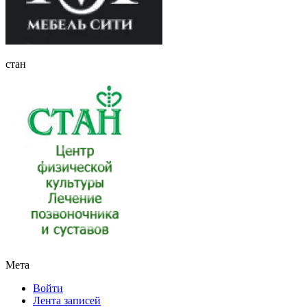
стан
Мета
Войти
Лента записей