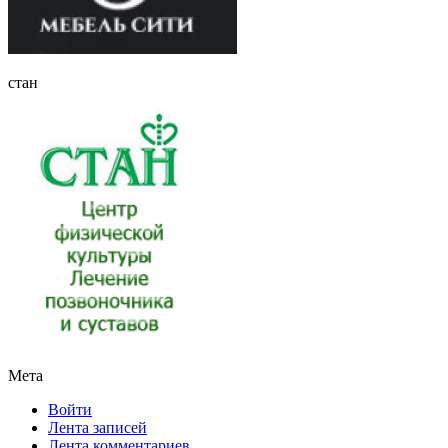
стан
Мета
Войти
Лента записей
Лента комментариев