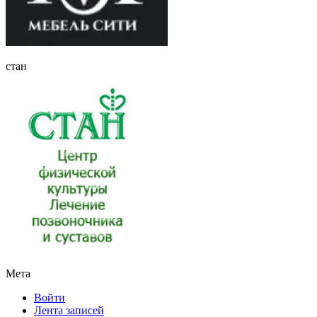
стан
Мета
Войти
Лента записей