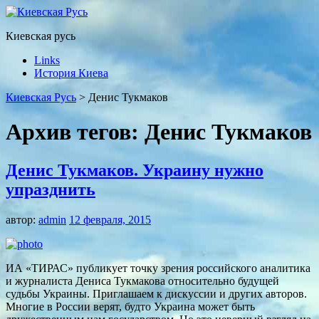
Киевская русь
Links
История Киева
Киевская Русь
>
Денис Тукмаков
Архив тегов:
Денис Тукмаков
Денис Тукмаков. Украину нужно
упразднить
автор:
admin
12 февраля, 2015
ИА «ТИРАС» публикует точку зрения российского аналитика
и журналиста Дениса Тукмакова относительно будущей
судьбы Украины. Приглашаем к дискуссии и других авторов.
Многие в России верят, будто Украина может быть