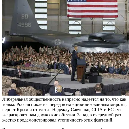
Либеральная общественность напрасно надеется на то, что как
только Россия покается перед всем «цивилизованным миром»,
вернет Крым и отпустит Надежду Савченко, США и ЕС тут
же раскроют нам дружеские объятия. Запад в очередной раз
жестко продемонстрировал утопичность этих фантазий.