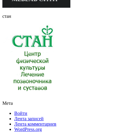
стан
Мета
Войти
Лента записей
Лента комментариев
WordPress.org