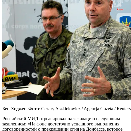
Бен Ходжес. Фото: Cezary Aszkielowicz / Agencja Gazeta / Reuters
Российский МИД отреагировал на эскалацию следующим
заявлением: «На фоне достаточно успешного выполнения
договоренностей о прекращении огня на Донбассе, которое