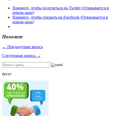
Нажмите, чтобы поделиться на Twitter (Открывается в
новом окне)
Нажмите, чтобы открыть на Facebook (Открывается в
новом окне)
Похожее
← Предыдущая запись
Следующая запись →
бегет