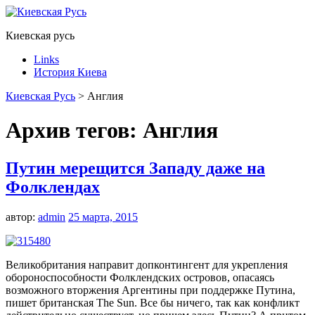
Киевская русь
Links
История Киева
Киевская Русь
>
Англия
Архив тегов:
Англия
Путин мерещится Западу даже на
Фолклендах
автор:
admin
25 марта, 2015
Великобритания направит допконтингент для укрепления
обороноспособности Фолклендских островов, опасаясь
возможного вторжения Аргентины при поддержке Путина,
пишет британская The Sun. Все бы ничего, так как конфликт